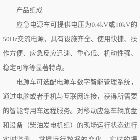
产品组成
应急电源车可提供电压为0.4kV或10kV的
50Hz交流电源，具有设施齐全、使用快捷、操
作方便、应急反应迅速、重心低、机动性强、
稳定可靠等显著特点。
电源车可选配电源车数字智能管理系统，
通过电脑或者手机与互联网连接，获得所需要
的智能专用车远程服务。对移动应急车辆底盘
和设备（柴油发电机组）的现场运行状态进行
实时监测，掌握运行数据的变化，实时的提