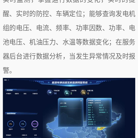
醒、实时的防控、车辆定位；能够查询发电机
组的电压、电流、频率、功率因数、功率、电
池电压、机油压力、水温等数据变化；在服务
器后台进行数据分析，当发生异常情况及时报
警。